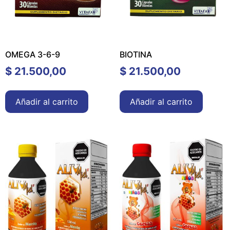
OMEGA 3-6-9
BIOTINA
$
21.500,00
$
21.500,00
Añadir al carrito
Añadir al carrito