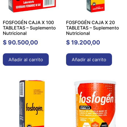
FOSFOGÉN CAJA X 100
FOSFOGÉN CAJA X 20
TABLETAS – Suplemento
TABLETAS – Suplemento
Nutricional
Nutricional
$
90.500,00
$
19.200,00
Añadir al carrito
Añadir al carrito