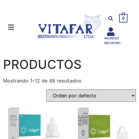
0
INGRESO
REGISTRO
PRODUCTOS
Mostrando 1–12 de 48 resultados