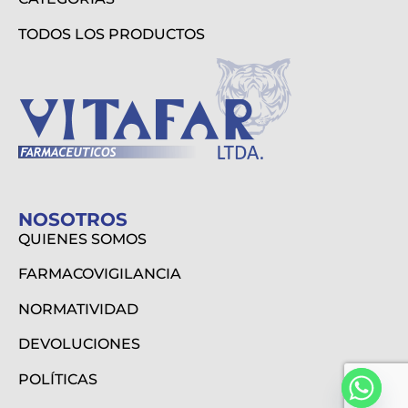
TODOS LOS PRODUCTOS
NOSOTROS
QUIENES SOMOS
FARMACOVIGILANCIA
NORMATIVIDAD
DEVOLUCIONES
POLÍTICAS