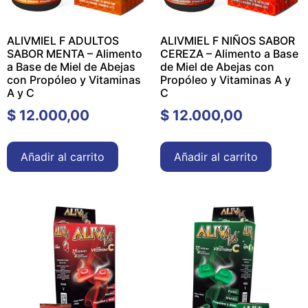
ALIVMIEL F ADULTOS
ALIVMIEL F NIÑOS SABOR
SABOR MENTA – Alimento
CEREZA – Alimento a Base
a Base de Miel de Abejas
de Miel de Abejas con
con Propóleo y Vitaminas
Propóleo y Vitaminas A y
A y C
C
$
12.000,00
$
12.000,00
Añadir al carrito
Añadir al carrito