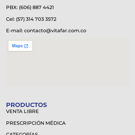
PBX: (606) 887 4421
Cel: (57) 314 703 3572
E-mail:
contacto@vitafar.com.co
PRODUCTOS
VENTA LIBRE
PRESCRIPCIÓN MÉDICA
CATEGORÍAS