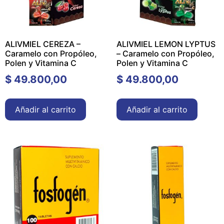
ALIVMIEL CEREZA –
ALIVMIEL LEMON LYPTUS
Caramelo con Propóleo,
– Caramelo con Propóleo,
Polen y Vitamina C
Polen y Vitamina C
$
49.800,00
$
49.800,00
Añadir al carrito
Añadir al carrito