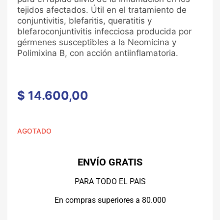
tejidos afectados. Útil en el tratamiento de
conjuntivitis, blefaritis, queratitis y
blefaroconjuntivitis infecciosa producida por
gérmenes susceptibles a la Neomicina y
Polimixina B, con acción antiinflamatoria.
$
14.600,00
AGOTADO
ENVÍO GRATIS
PARA TODO EL PAIS
En compras superiores a 80.000