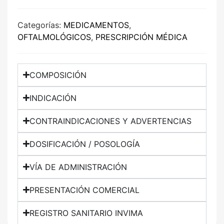
Categorías:
MEDICAMENTOS
,
OFTALMOLÓGICOS
,
PRESCRIPCIÓN MÉDICA
COMPOSICIÓN
INDICACIÓN
CONTRAINDICACIONES Y ADVERTENCIAS
DOSIFICACIÓN / POSOLOGÍA
VÍA DE ADMINISTRACIÓN
PRESENTACIÓN COMERCIAL
REGISTRO SANITARIO INVIMA