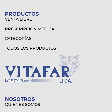
PRODUCTOS
VENTA LIBRE
PRESCRIPCIÓN MÉDICA
CATEGORÍAS
TODOS LOS PRODUCTOS
NOSOTROS
QUIENES SOMOS