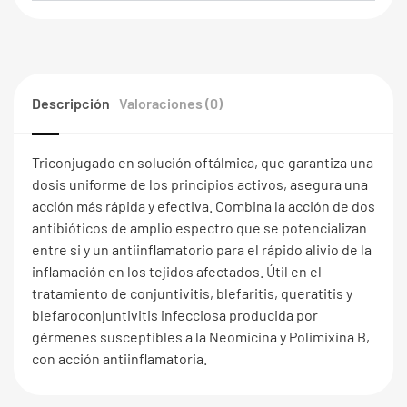
Descripción
Valoraciones (0)
Triconjugado en solución oftálmica, que garantiza una
dosis uniforme de los principios activos, asegura una
acción más rápida y efectiva. Combina la acción de dos
antibióticos de amplio espectro que se potencializan
entre si y un antiinflamatorio para el rápido alivio de la
inflamación en los tejidos afectados. Útil en el
tratamiento de conjuntivitis, blefaritis, queratitis y
blefaroconjuntivitis infecciosa producida por
gérmenes susceptibles a la Neomicina y Polimixina B,
con acción antiinflamatoria.