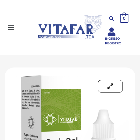
0
INGRESO
REGISTRO