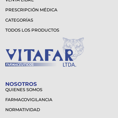
PRESCRIPCIÓN MÉDICA
CATEGORÍAS
TODOS LOS PRODUCTOS
NOSOTROS
QUIENES SOMOS
FARMACOVIGILANCIA
NORMATIVIDAD