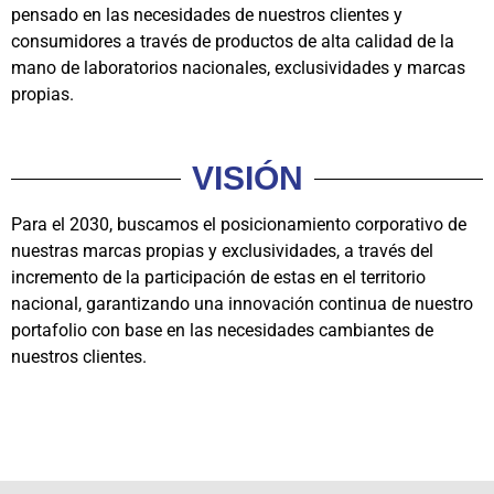
pensado en las necesidades de nuestros clientes y
consumidores a través de productos de alta calidad de la
mano de laboratorios nacionales, exclusividades y marcas
propias.
VISIÓN
Para el 2030, buscamos el posicionamiento corporativo de
nuestras marcas propias y exclusividades, a través del
incremento de la participación de estas en el territorio
nacional, garantizando una innovación continua de nuestro
portafolio con base en las necesidades cambiantes de
nuestros clientes.