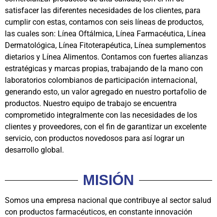
satisfacer las diferentes necesidades de los clientes, para
cumplir con estas, contamos con seis líneas de productos,
las cuales son: Línea Oftálmica, Línea Farmacéutica, Línea
Dermatológica, Línea Fitoterapéutica, Línea sumplementos
dietarios y Línea Alimentos. Contamos con fuertes alianzas
estratégicas y marcas propias, trabajando de la mano con
laboratorios colombianos de participación internacional,
generando esto, un valor agregado en nuestro portafolio de
productos. Nuestro equipo de trabajo se encuentra
comprometido integralmente con las necesidades de los
clientes y proveedores, con el fin de garantizar un excelente
servicio, con productos novedosos para así lograr un
desarrollo global.
MISIÓN
Somos una empresa nacional que contribuye al sector salud
con productos farmacéuticos, en constante innovación