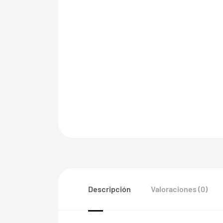
Descripción
Valoraciones (0)