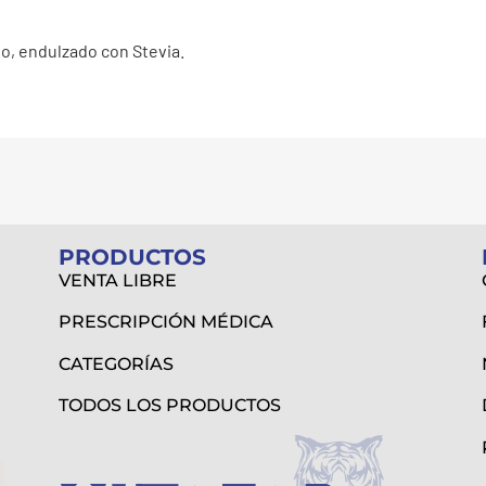
o, endulzado con Stevia.
PRODUCTOS
VENTA LIBRE
PRESCRIPCIÓN MÉDICA
CATEGORÍAS
TODOS LOS PRODUCTOS