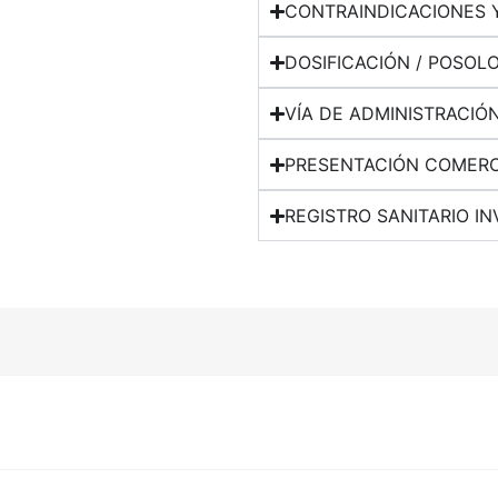
CONTRAINDICACIONES 
DOSIFICACIÓN / POSOL
VÍA DE ADMINISTRACIÓ
PRESENTACIÓN COMERC
REGISTRO SANITARIO IN