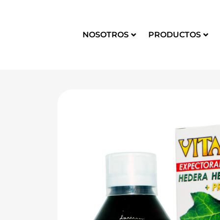
NOSOTROS
PRODUCTOS