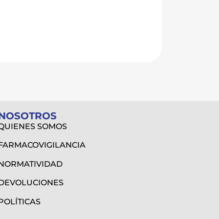
NOSOTROS
QUIENES SOMOS
FARMACOVIGILANCIA
NORMATIVIDAD
DEVOLUCIONES
POLÍTICAS