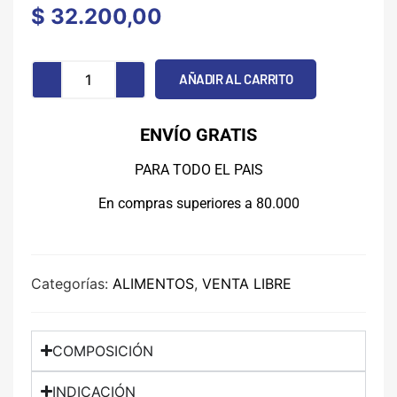
$
32.200,00
AÑADIR AL CARRITO
ENVÍO GRATIS
PARA TODO EL PAIS
En compras superiores a 80.000
Categorías:
ALIMENTOS
,
VENTA LIBRE
COMPOSICIÓN
INDICACIÓN