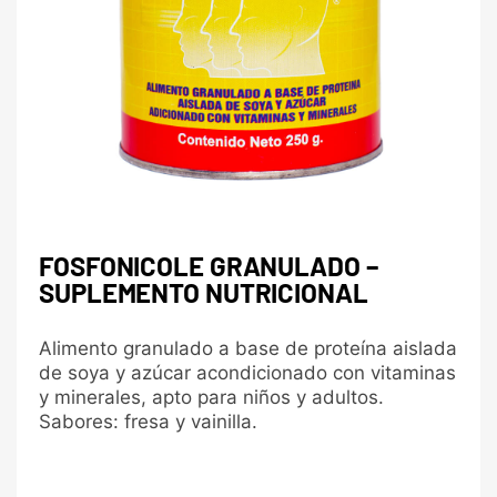
FOSFONICOLE GRANULADO –
SUPLEMENTO NUTRICIONAL
Alimento granulado a base de proteína aislada
de soya y azúcar acondicionado con vitaminas
y minerales, apto para niños y adultos.
Sabores: fresa y vainilla.