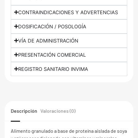
CONTRAINDICACIONES Y ADVERTENCIAS
DOSIFICACIÓN / POSOLOGÍA
VÍA DE ADMINISTRACIÓN
PRESENTACIÓN COMERCIAL
REGISTRO SANITARIO INVIMA
Descripción
Valoraciones (0)
Alimento granulado a base de proteína aislada de soya