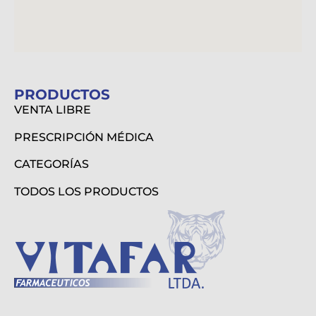
PRODUCTOS
VENTA LIBRE
PRESCRIPCIÓN MÉDICA
CATEGORÍAS
TODOS LOS PRODUCTOS