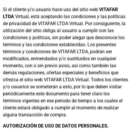
Si el cliente y/o usuario hace uso del sitio web
VITAFAR
LTDA
Virtual, está aceptando las condiciones y las políticas
de privacidad de VITAFAR LTDA Virtual. Por consiguiente, la
utilización del sitio obliga al usuario a cumplir con las
condiciones y políticas, sin poder alegar que desconoce los
términos y las condiciones establecidas. Los presentes
términos y condiciones de VITAFAR LTDA, podrán ser
modificados, enmendados y/o sustituidos en cualquier
momento, con o sin previo aviso, así como también las
demás regulaciones, ofertas especiales y beneficios que
ofrezca el sitio web VITAFAR LTDA Virtual. Todos los clientes
y/o usuarios se someterán a esto, por lo que deben visitar
periódicamente este documento para tener claro los
términos vigentes en ese periodo de tiempo a los cuales el
cliente estará obligado a cumplir al momento de realizar
alguna transacción de compra.
AUTORIZACIÓN DE USO DE DATOS PERSONALES.