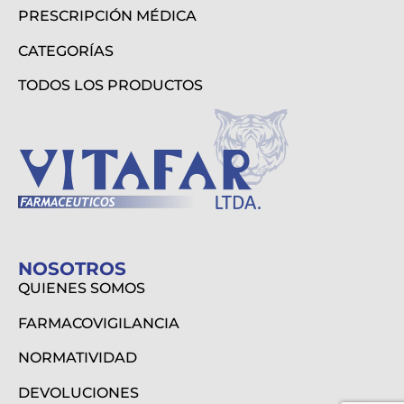
PRESCRIPCIÓN MÉDICA
CATEGORÍAS
TODOS LOS PRODUCTOS
NOSOTROS
QUIENES SOMOS
FARMACOVIGILANCIA
NORMATIVIDAD
DEVOLUCIONES