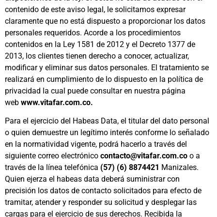
contenido de este aviso legal, le solicitamos expresar
claramente que no está dispuesto a proporcionar los datos
personales requeridos. Acorde a los procedimientos
contenidos en la Ley 1581 de 2012 y el Decreto 1377 de
2013, los clientes tienen derecho a conocer, actualizar,
modificar y eliminar sus datos personales. El tratamiento se
realizará en cumplimiento de lo dispuesto en la política de
privacidad la cual puede consultar en nuestra página
web
www.vitafar.com.co.
Para el ejercicio del Habeas Data, el titular del dato personal
o quien demuestre un legítimo interés conforme lo señalado
en la normatividad vigente, podrá hacerlo a través del
siguiente correo electrónico
contacto@vitafar.com.co
o a
través de la línea telefónica
(57) (6) 8874421
Manizales.
Quien ejerza el habeas data deberá suministrar con
precisión los datos de contacto solicitados para efecto de
tramitar, atender y responder su solicitud y desplegar las
cargas para el ejercicio de sus derechos. Recibida la