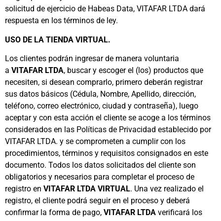
solicitud de ejercicio de Habeas Data, VITAFAR LTDA dará
respuesta en los términos de ley.
USO DE LA TIENDA VIRTUAL.
Los clientes podrán ingresar de manera voluntaria
a
VITAFAR LTDA
, buscar y escoger el (los) productos que
necesiten, si desean comprarlo, primero deberán registrar
sus datos básicos (Cédula, Nombre, Apellido, dirección,
teléfono, correo electrónico, ciudad y contraseña), luego
aceptar y con esta acción el cliente se acoge a los términos
considerados en las Políticas de Privacidad establecido por
VITAFAR LTDA. y se comprometen a cumplir con los
procedimientos, términos y requisitos consignados en este
documento. Todos los datos solicitados del cliente son
obligatorios y necesarios para completar el proceso de
registro en
VITAFAR LTDA VIRTUAL
. Una vez realizado el
registro, el cliente podrá seguir en el proceso y deberá
confirmar la forma de pago,
VITAFAR LTDA
verificará los