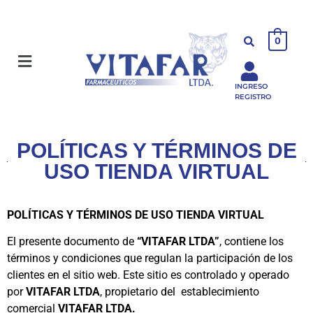
0
INGRESO
REGISTRO
POLÍTICAS Y TÉRMINOS DE
USO TIENDA VIRTUAL
POLÍTICAS Y TÉRMINOS DE USO TIENDA VIRTUAL
El presente documento de
“VITAFAR LTDA”
, contiene los
términos y condiciones que regulan la participación de los
clientes en el sitio web. Este sitio es controlado y operado
por
VITAFAR LTDA
, propietario del establecimiento
comercial
VITAFAR LTDA
.