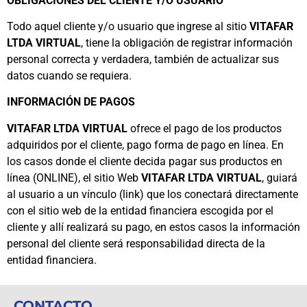
OBLIGACIONES DEL CLIENTE Y/O USUARIO
Todo aquel cliente y/o usuario que ingrese al sitio
VITAFAR
LTDA VIRTUAL
, tiene la obligación de registrar información
personal correcta y verdadera, también de actualizar sus
datos cuando se requiera.
INFORMACIÓN DE PAGOS
VITAFAR LTDA VIRTUAL
ofrece el pago de los productos
adquiridos por el cliente, pago forma de pago en línea. En
los casos donde el cliente decida pagar sus productos en
línea (ONLINE), el sitio Web
VITAFAR LTDA VIRTUAL
, guiará
al usuario a un vínculo (link) que los conectará directamente
con el sitio web de la entidad financiera escogida por el
cliente y allí realizará su pago, en estos casos la información
personal del cliente será responsabilidad directa de la
entidad financiera.
CONTACTO