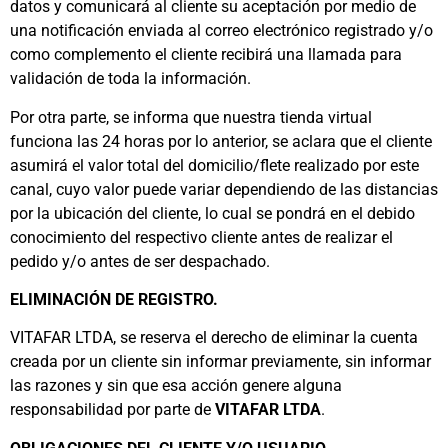
datos y comunicará al cliente su aceptación por medio de
una notificación enviada al correo electrónico registrado y/o
como complemento el cliente recibirá una llamada para
validación de toda la información.
Por otra parte, se informa que nuestra tienda virtual
funciona las 24 horas por lo anterior, se aclara que el cliente
asumirá el valor total del domicilio/flete realizado por este
canal, cuyo valor puede variar dependiendo de las distancias
por la ubicación del cliente, lo cual se pondrá en el debido
conocimiento del respectivo cliente antes de realizar el
pedido y/o antes de ser despachado.
ELIMINACIÓN DE REGISTRO.
VITAFAR LTDA, se reserva el derecho de eliminar la cuenta
creada por un cliente sin informar previamente, sin informar
las razones y sin que esa acción genere alguna
responsabilidad por parte de
VITAFAR LTDA
.