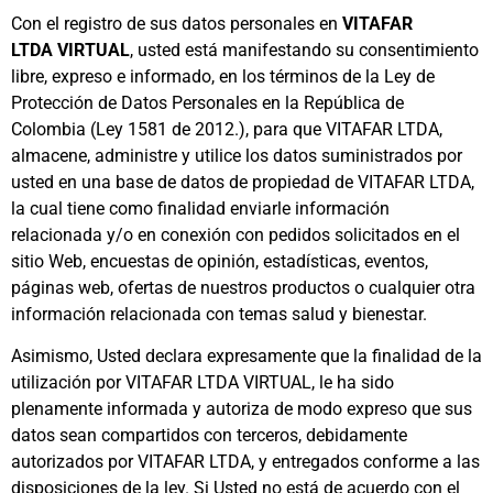
Con el registro de sus datos personales en
VITAFAR
LTDA VIRTUAL
, usted está manifestando su consentimiento
libre, expreso e informado, en los términos de la Ley de
Protección de Datos Personales en la República de
Colombia (Ley 1581 de 2012.), para que VITAFAR LTDA,
almacene, administre y utilice los datos suministrados por
usted en una base de datos de propiedad de VITAFAR LTDA,
la cual tiene como finalidad enviarle información
relacionada y/o en conexión con pedidos solicitados en el
sitio Web, encuestas de opinión, estadísticas, eventos,
páginas web, ofertas de nuestros productos o cualquier otra
información relacionada con temas salud y bienestar.
Asimismo, Usted declara expresamente que la finalidad de la
utilización por VITAFAR LTDA VIRTUAL, le ha sido
plenamente informada y autoriza de modo expreso que sus
datos sean compartidos con terceros, debidamente
autorizados por VITAFAR LTDA, y entregados conforme a las
disposiciones de la ley. Si Usted no está de acuerdo con el