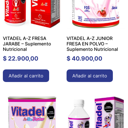
VITADEL A-Z FRESA
VITADEL A-Z JUNIOR
JARABE – Suplemento
FRESA EN POLVO –
Nutricional
Suplemento Nutricional
$
22.900,00
$
40.900,00
Añadir al carrito
Añadir al carrito