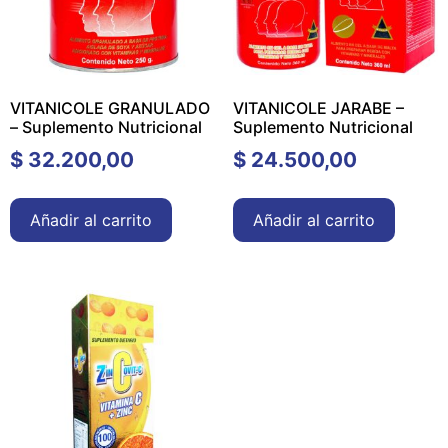
VITANICOLE GRANULADO
VITANICOLE JARABE –
– Suplemento Nutricional
Suplemento Nutricional
$
32.200,00
$
24.500,00
Añadir al carrito
Añadir al carrito