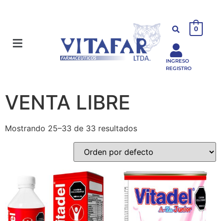
0
INGRESO
REGISTRO
VENTA LIBRE
Mostrando 25–33 de 33 resultados