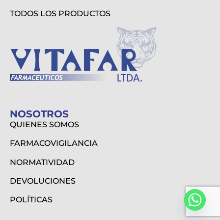
TODOS LOS PRODUCTOS
NOSOTROS
QUIENES SOMOS
FARMACOVIGILANCIA
NORMATIVIDAD
DEVOLUCIONES
POLÍTICAS