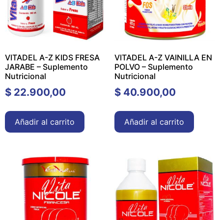
VITADEL A-Z KIDS FRESA
VITADEL A-Z VAINILLA EN
JARABE – Suplemento
POLVO – Suplemento
Nutricional
Nutricional
$
22.900,00
$
40.900,00
Añadir al carrito
Añadir al carrito