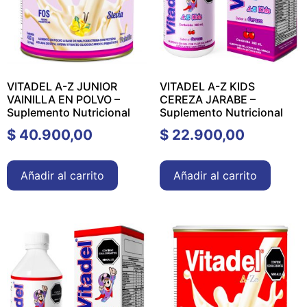
VITADEL A-Z JUNIOR
VITADEL A-Z KIDS
VAINILLA EN POLVO –
CEREZA JARABE –
Suplemento Nutricional
Suplemento Nutricional
$
40.900,00
$
22.900,00
Añadir al carrito
Añadir al carrito