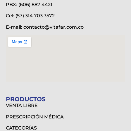
PBX: (606) 887 4421
Cel: (57) 314 703 3572
E-mail:
contacto@vitafar.com.co
PRODUCTOS
VENTA LIBRE
PRESCRIPCIÓN MÉDICA
CATEGORÍAS